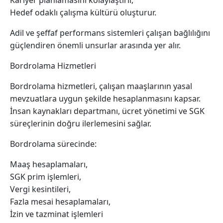
Kariyer planlamasını kolaylaştırır,
Hedef odaklı çalışma kültürü oluşturur.
Adil ve şeffaf performans sistemleri çalışan bağlılığını
güçlendiren önemli unsurlar arasında yer alır.
Bordrolama Hizmetleri
Bordrolama hizmetleri, çalışan maaşlarının yasal
mevzuatlara uygun şekilde hesaplanmasını kapsar.
İnsan kaynakları departmanı, ücret yönetimi ve SGK
süreçlerinin doğru ilerlemesini sağlar.
Bordrolama sürecinde:
Maaş hesaplamaları,
SGK prim işlemleri,
Vergi kesintileri,
Fazla mesai hesaplamaları,
İzin ve tazminat işlemleri