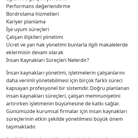
Performans değerlendirme
Bordrolama hizmetleri
Kariyer planlama
İşe uyum süreçleri
Çalışan ilişkileri yönetimi
Ücret ve yan hak yönetimi bunlarla ilgili makalelerde
eklermisin devam olarak
İnsan Kaynakları Süreçleri Nelerdir?
İnsan kaynakları yönetimi, işletmelerin çalışanlarını
daha verimli yönetebilmesi için birçok farklı süreci
kapsayan profesyonel bir sistemdir. Doğru planlanan
insan kaynakları süreçleri, çalışan memnuniyetini
artırırken işletmenin büyümesine de katkı sağlar.
Günümüzde kurumsal firmalar için insan kaynakları
süreçlerinin etkin şekilde yönetilmesi büyük önem
taşımaktadır.