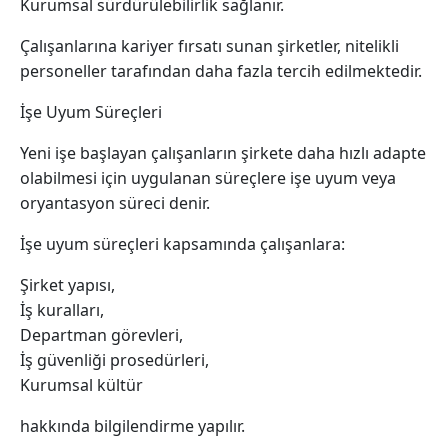
Kurumsal sürdürülebilirlik sağlanır.
Çalışanlarına kariyer fırsatı sunan şirketler, nitelikli
personeller tarafından daha fazla tercih edilmektedir.
İşe Uyum Süreçleri
Yeni işe başlayan çalışanların şirkete daha hızlı adapte
olabilmesi için uygulanan süreçlere işe uyum veya
oryantasyon süreci denir.
İşe uyum süreçleri kapsamında çalışanlara:
Şirket yapısı,
İş kuralları,
Departman görevleri,
İş güvenliği prosedürleri,
Kurumsal kültür
hakkında bilgilendirme yapılır.