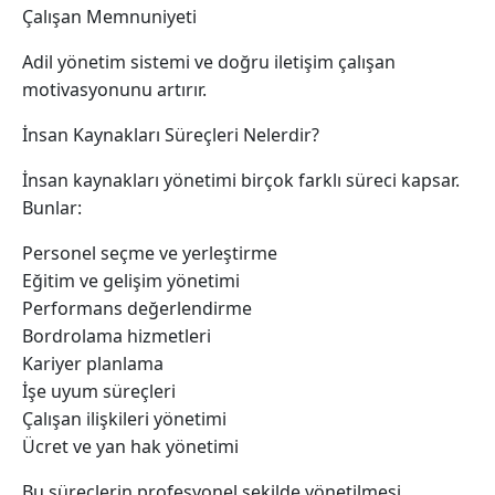
Çalışan Memnuniyeti
Adil yönetim sistemi ve doğru iletişim çalışan
motivasyonunu artırır.
İnsan Kaynakları Süreçleri Nelerdir?
İnsan kaynakları yönetimi birçok farklı süreci kapsar.
Bunlar:
Personel seçme ve yerleştirme
Eğitim ve gelişim yönetimi
Performans değerlendirme
Bordrolama hizmetleri
Kariyer planlama
İşe uyum süreçleri
Çalışan ilişkileri yönetimi
Ücret ve yan hak yönetimi
Bu süreçlerin profesyonel şekilde yönetilmesi