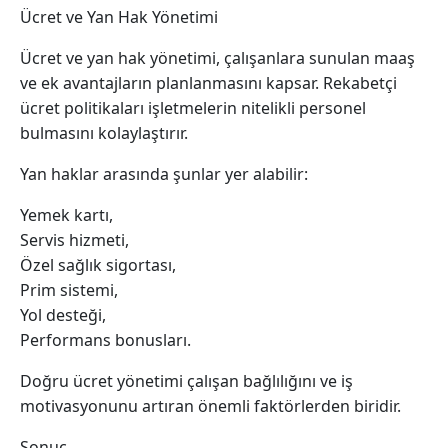
Ücret ve Yan Hak Yönetimi
Ücret ve yan hak yönetimi, çalışanlara sunulan maaş
ve ek avantajların planlanmasını kapsar. Rekabetçi
ücret politikaları işletmelerin nitelikli personel
bulmasını kolaylaştırır.
Yan haklar arasında şunlar yer alabilir:
Yemek kartı,
Servis hizmeti,
Özel sağlık sigortası,
Prim sistemi,
Yol desteği,
Performans bonusları.
Doğru ücret yönetimi çalışan bağlılığını ve iş
motivasyonunu artıran önemli faktörlerden biridir.
Sonuç