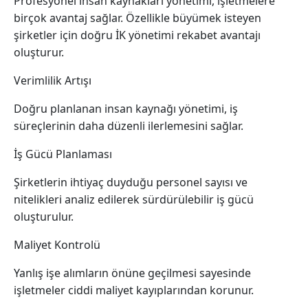
Profesyonel insan kaynakları yönetimi, işletmelere
birçok avantaj sağlar. Özellikle büyümek isteyen
şirketler için doğru İK yönetimi rekabet avantajı
oluşturur.
Verimlilik Artışı
Doğru planlanan insan kaynağı yönetimi, iş
süreçlerinin daha düzenli ilerlemesini sağlar.
İş Gücü Planlaması
Şirketlerin ihtiyaç duyduğu personel sayısı ve
nitelikleri analiz edilerek sürdürülebilir iş gücü
oluşturulur.
Maliyet Kontrolü
Yanlış işe alımların önüne geçilmesi sayesinde
işletmeler ciddi maliyet kayıplarından korunur.