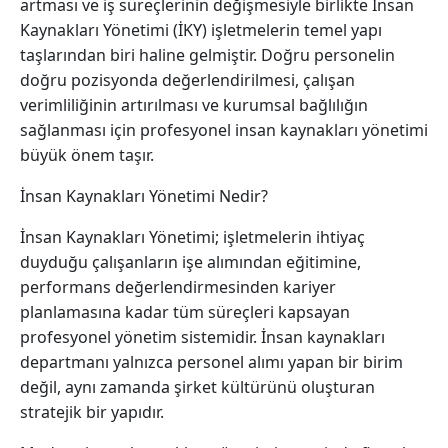
artması ve iş süreçlerinin değişmesiyle birlikte İnsan
Kaynakları Yönetimi (İKY) işletmelerin temel yapı
taşlarından biri haline gelmiştir. Doğru personelin
doğru pozisyonda değerlendirilmesi, çalışan
verimliliğinin artırılması ve kurumsal bağlılığın
sağlanması için profesyonel insan kaynakları yönetimi
büyük önem taşır.
İnsan Kaynakları Yönetimi Nedir?
İnsan Kaynakları Yönetimi; işletmelerin ihtiyaç
duyduğu çalışanların işe alımından eğitimine,
performans değerlendirmesinden kariyer
planlamasına kadar tüm süreçleri kapsayan
profesyonel yönetim sistemidir. İnsan kaynakları
departmanı yalnızca personel alımı yapan bir birim
değil, aynı zamanda şirket kültürünü oluşturan
stratejik bir yapıdır.