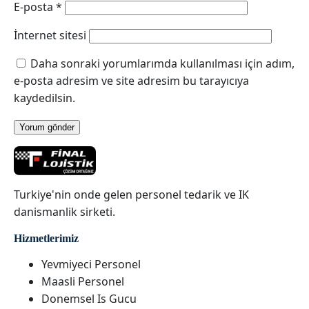
E-posta
*
İnternet sitesi
Daha sonraki yorumlarımda kullanılması için adım,
e-posta adresim ve site adresim bu tarayıcıya
kaydedilsin.
Turkiye'nin onde gelen personel tedarik ve IK
danismanlik sirketi.
Hizmetlerimiz
Yevmiyeci Personel
Maasli Personel
Donemsel Is Gucu