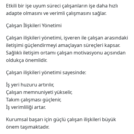
Etkili bir işe uyum süreci çalışanların işe daha hızlı
adapte olmasını ve verimli çalışmasını sağlar.
Çalışan İlişkileri Yönetimi
Çalışan ilişkileri yönetimi, işveren ile çalışan arasındaki
iletişimi güçlendirmeyi amaçlayan süreçleri kapsar.
Sağlıklı iletişim ortamı çalışan motivasyonu açısından
oldukça önemlidir.
Çalışan ilişkileri yönetimi sayesinde:
İş yeri huzuru artırılır,
Çalışan memnuniyeti yükselir,
Takım çalışması güçlenir,
İş verimliliği artar.
Kurumsal başarı için güçlü çalışan ilişkileri büyük
önem taşımaktadır.