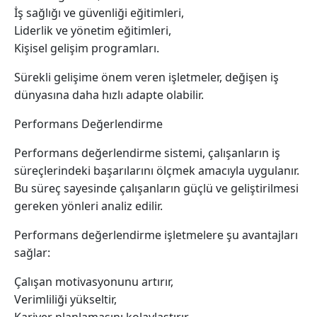
İş sağlığı ve güvenliği eğitimleri,
Liderlik ve yönetim eğitimleri,
Kişisel gelişim programları.
Sürekli gelişime önem veren işletmeler, değişen iş
dünyasına daha hızlı adapte olabilir.
Performans Değerlendirme
Performans değerlendirme sistemi, çalışanların iş
süreçlerindeki başarılarını ölçmek amacıyla uygulanır.
Bu süreç sayesinde çalışanların güçlü ve geliştirilmesi
gereken yönleri analiz edilir.
Performans değerlendirme işletmelere şu avantajları
sağlar:
Çalışan motivasyonunu artırır,
Verimliliği yükseltir,