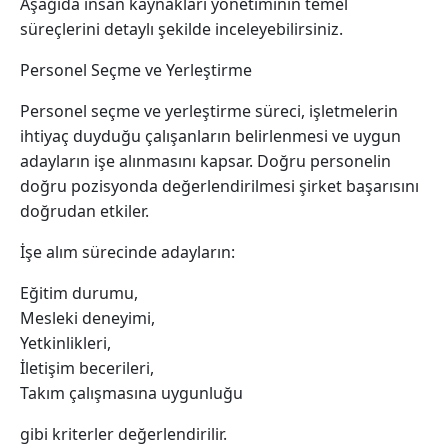
Aşağıda insan kaynakları yönetiminin temel
süreçlerini detaylı şekilde inceleyebilirsiniz.
Personel Seçme ve Yerleştirme
Personel seçme ve yerleştirme süreci, işletmelerin
ihtiyaç duyduğu çalışanların belirlenmesi ve uygun
adayların işe alınmasını kapsar. Doğru personelin
doğru pozisyonda değerlendirilmesi şirket başarısını
doğrudan etkiler.
İşe alım sürecinde adayların:
Eğitim durumu,
Mesleki deneyimi,
Yetkinlikleri,
İletişim becerileri,
Takım çalışmasına uygunluğu
gibi kriterler değerlendirilir.