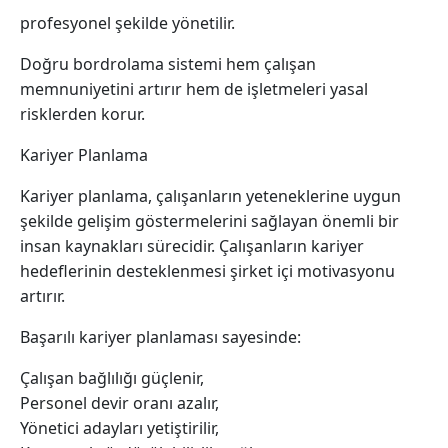
profesyonel şekilde yönetilir.
Doğru bordrolama sistemi hem çalışan
memnuniyetini artırır hem de işletmeleri yasal
risklerden korur.
Kariyer Planlama
Kariyer planlama, çalışanların yeteneklerine uygun
şekilde gelişim göstermelerini sağlayan önemli bir
insan kaynakları sürecidir. Çalışanların kariyer
hedeflerinin desteklenmesi şirket içi motivasyonu
artırır.
Başarılı kariyer planlaması sayesinde:
Çalışan bağlılığı güçlenir,
Personel devir oranı azalır,
Yönetici adayları yetiştirilir,