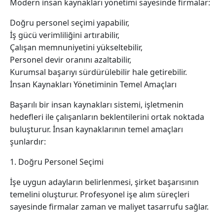
Modern insan kaynakları yönetimi sayesinde firmalar:
Doğru personel seçimi yapabilir,
İş gücü verimliliğini artırabilir,
Çalışan memnuniyetini yükseltebilir,
Personel devir oranını azaltabilir,
Kurumsal başarıyı sürdürülebilir hale getirebilir.
İnsan Kaynakları Yönetiminin Temel Amaçları
Başarılı bir insan kaynakları sistemi, işletmenin
hedefleri ile çalışanların beklentilerini ortak noktada
buluşturur. İnsan kaynaklarının temel amaçları
şunlardır:
1. Doğru Personel Seçimi
İşe uygun adayların belirlenmesi, şirket başarısının
temelini oluşturur. Profesyonel işe alım süreçleri
sayesinde firmalar zaman ve maliyet tasarrufu sağlar.