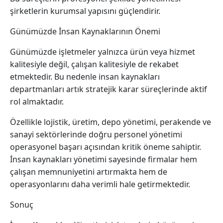
şirketlerin kurumsal yapısını güçlendirir.
Günümüzde İnsan Kaynaklarının Önemi
Günümüzde işletmeler yalnızca ürün veya hizmet
kalitesiyle değil, çalışan kalitesiyle de rekabet
etmektedir. Bu nedenle insan kaynakları
departmanları artık stratejik karar süreçlerinde aktif
rol almaktadır.
Özellikle lojistik, üretim, depo yönetimi, perakende ve
sanayi sektörlerinde doğru personel yönetimi
operasyonel başarı açısından kritik öneme sahiptir.
İnsan kaynakları yönetimi sayesinde firmalar hem
çalışan memnuniyetini artırmakta hem de
operasyonlarını daha verimli hale getirmektedir.
Sonuç