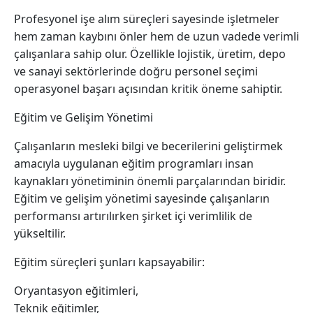
Profesyonel işe alım süreçleri sayesinde işletmeler
hem zaman kaybını önler hem de uzun vadede verimli
çalışanlara sahip olur. Özellikle lojistik, üretim, depo
ve sanayi sektörlerinde doğru personel seçimi
operasyonel başarı açısından kritik öneme sahiptir.
Eğitim ve Gelişim Yönetimi
Çalışanların mesleki bilgi ve becerilerini geliştirmek
amacıyla uygulanan eğitim programları insan
kaynakları yönetiminin önemli parçalarından biridir.
Eğitim ve gelişim yönetimi sayesinde çalışanların
performansı artırılırken şirket içi verimlilik de
yükseltilir.
Eğitim süreçleri şunları kapsayabilir:
Oryantasyon eğitimleri,
Teknik eğitimler,