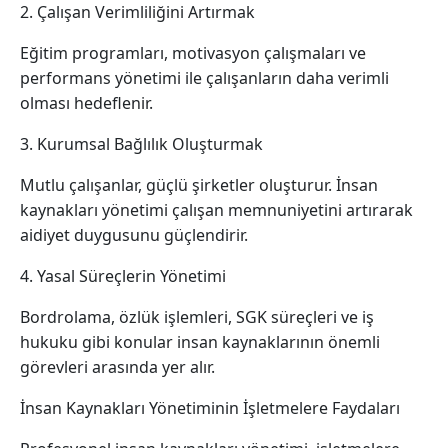
2. Çalışan Verimliliğini Artırmak
Eğitim programları, motivasyon çalışmaları ve
performans yönetimi ile çalışanların daha verimli
olması hedeflenir.
3. Kurumsal Bağlılık Oluşturmak
Mutlu çalışanlar, güçlü şirketler oluşturur. İnsan
kaynakları yönetimi çalışan memnuniyetini artırarak
aidiyet duygusunu güçlendirir.
4. Yasal Süreçlerin Yönetimi
Bordrolama, özlük işlemleri, SGK süreçleri ve iş
hukuku gibi konular insan kaynaklarının önemli
görevleri arasında yer alır.
İnsan Kaynakları Yönetiminin İşletmelere Faydaları