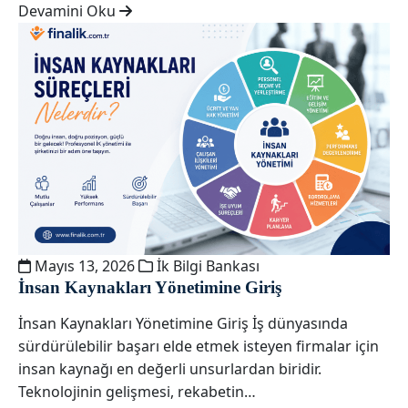
Devamini Oku
Mayıs 13, 2026
İk Bilgi Bankası
İnsan Kaynakları Yönetimine Giriş
İnsan Kaynakları Yönetimine Giriş İş dünyasında
sürdürülebilir başarı elde etmek isteyen firmalar için
insan kaynağı en değerli unsurlardan biridir.
Teknolojinin gelişmesi, rekabetin…