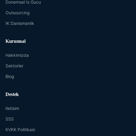
Donemsel Is Gucu
Outsourcing
IK Danismanlik
Kurumsal
Hakkimizda
Sektorler
Blog
Destek
Iletisim
SSS
KVKK Politikasi