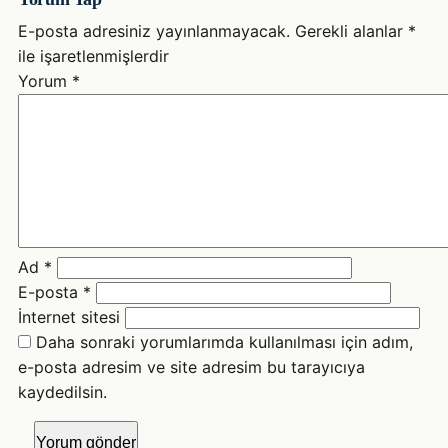
E-posta adresiniz yayınlanmayacak.
Gerekli alanlar
*
ile işaretlenmişlerdir
Yorum
*
Ad
*
E-posta
*
İnternet sitesi
Daha sonraki yorumlarımda kullanılması için adım,
e-posta adresim ve site adresim bu tarayıcıya
kaydedilsin.