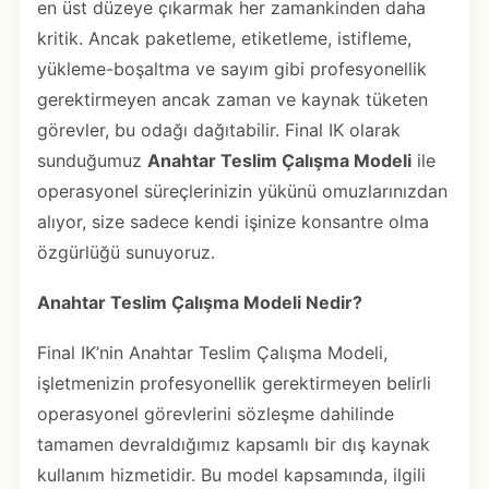
en üst düzeye çıkarmak her zamankinden daha
kritik. Ancak paketleme, etiketleme, istifleme,
yükleme-boşaltma ve sayım gibi profesyonellik
gerektirmeyen ancak zaman ve kaynak tüketen
görevler, bu odağı dağıtabilir. Final IK olarak
sunduğumuz
Anahtar Teslim Çalışma Modeli
ile
operasyonel süreçlerinizin yükünü omuzlarınızdan
alıyor, size sadece kendi işinize konsantre olma
özgürlüğü sunuyoruz.
Anahtar Teslim Çalışma Modeli Nedir?
Final IK’nin Anahtar Teslim Çalışma Modeli,
işletmenizin profesyonellik gerektirmeyen belirli
operasyonel görevlerini sözleşme dahilinde
tamamen devraldığımız kapsamlı bir dış kaynak
kullanım hizmetidir. Bu model kapsamında, ilgili