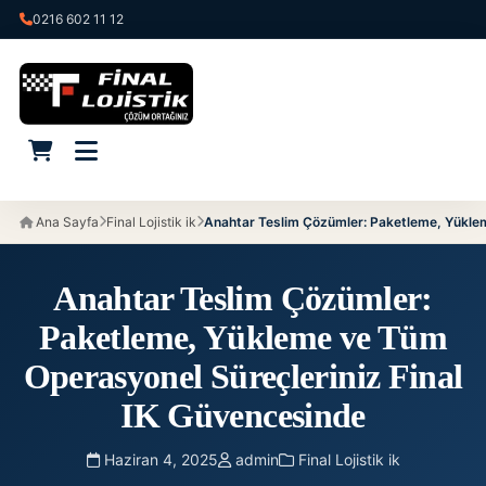
0216 602 11 12
Ana Sayfa
Final Lojistik ik
Anahtar Teslim Çözümler: Paketleme, Yüklem
Anahtar Teslim Çözümler:
Paketleme, Yükleme ve Tüm
Operasyonel Süreçleriniz Final
IK Güvencesinde
Haziran 4, 2025
admin
Final Lojistik ik