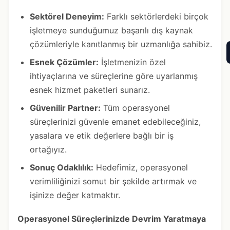
Sektörel Deneyim:
Farklı sektörlerdeki birçok
işletmeye sunduğumuz başarılı dış kaynak
çözümleriyle kanıtlanmış bir uzmanlığa sahibiz.
Esnek Çözümler:
İşletmenizin özel
ihtiyaçlarına ve süreçlerine göre uyarlanmış
esnek hizmet paketleri sunarız.
Güvenilir Partner:
Tüm operasyonel
süreçlerinizi güvenle emanet edebileceğiniz,
yasalara ve etik değerlere bağlı bir iş
ortağıyız.
Sonuç Odaklılık:
Hedefimiz, operasyonel
verimliliğinizi somut bir şekilde artırmak ve
işinize değer katmaktır.
Operasyonel Süreçlerinizde Devrim Yaratmaya