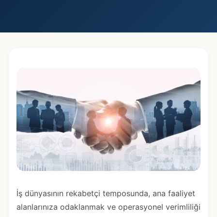
İş dünyasının rekabetçi temposunda, ana faaliyet
alanlarınıza odaklanmak ve operasyonel verimliliği