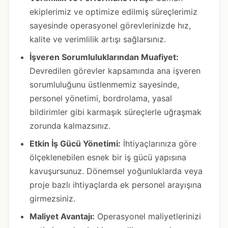
ekiplerimiz ve optimize edilmiş süreçlerimiz
sayesinde operasyonel görevlerinizde hız,
kalite ve verimlilik artışı sağlarsınız.
İşveren Sorumluluklarından Muafiyet:
Devredilen görevler kapsamında ana işveren
sorumluluğunu üstlenmemiz sayesinde,
personel yönetimi, bordrolama, yasal
bildirimler gibi karmaşık süreçlerle uğraşmak
zorunda kalmazsınız.
Etkin İş Gücü Yönetimi:
İhtiyaçlarınıza göre
ölçeklenebilen esnek bir iş gücü yapısına
kavuşursunuz. Dönemsel yoğunluklarda veya
proje bazlı ihtiyaçlarda ek personel arayışına
girmezsiniz.
Maliyet Avantajı:
Operasyonel maliyetlerinizi