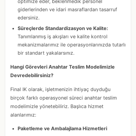
optimize eder, beklenmedik personel
giderlerinden ve idari masraflardan tasarruf
edersiniz.
Süreçlerde Standardizasyon ve Kalite:
Tanımlanmış iş akışları ve kalite kontrol
mekanizmalarımız ile operasyonlarınızda tutarlı
bir standart yakalarsınız.
Hangi Görevleri Anahtar Teslim Modelimizle
Devredebilirsiniz?
Final IK olarak, işletmenizin ihtiyaç duyduğu
birçok farklı operasyonel süreci anahtar teslim
modelimizle yönetebiliriz. Başlıca hizmet
alanlarımız:
Paketleme ve Ambalajlama Hizmetleri