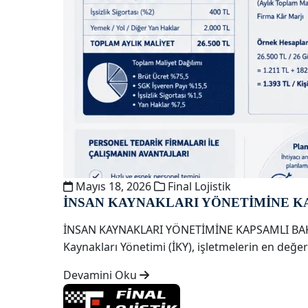
Mayıs 18, 2026
Final Lojistik
İNSAN KAYNAKLARI YÖNETİMİNE K
İNSAN KAYNAKLARI YÖNETİMİNE KAPSAMLI B
Kaynakları Yönetimi (İKY), işletmelerin en değer
Devamini Oku