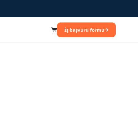
İş başvuru formu