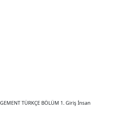
EMENT TÜRKÇE BÖLÜM 1. Giriş İnsan