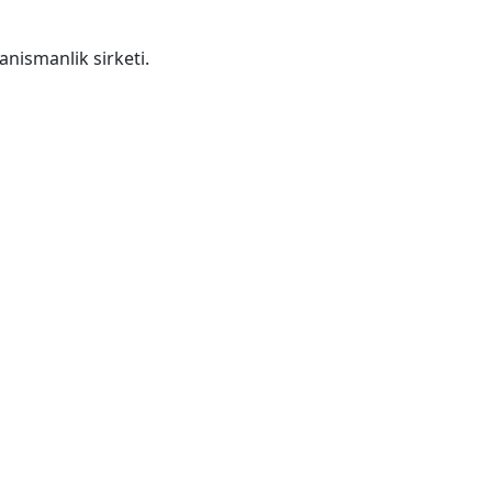
anismanlik sirketi.