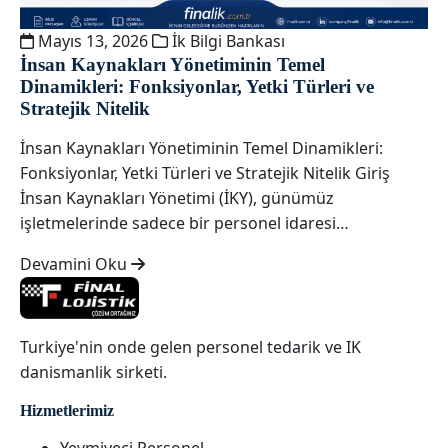
Mayıs 13, 2026
İk Bilgi Bankası
İnsan Kaynakları Yönetiminin Temel
Dinamikleri: Fonksiyonlar, Yetki Türleri ve
Stratejik Nitelik
İnsan Kaynakları Yönetiminin Temel Dinamikleri:
Fonksiyonlar, Yetki Türleri ve Stratejik Nitelik Giriş
İnsan Kaynakları Yönetimi (İKY), günümüz
işletmelerinde sadece bir personel idaresi…
Devamini Oku
Turkiye'nin onde gelen personel tedarik ve IK
danismanlik sirketi.
Hizmetlerimiz