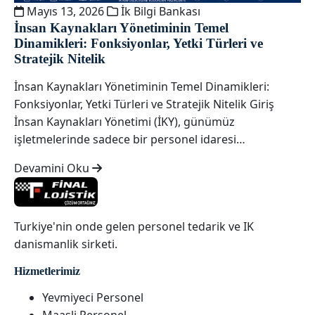
Mayıs 13, 2026
İk Bilgi Bankası
İnsan Kaynakları Yönetiminin Temel
Dinamikleri: Fonksiyonlar, Yetki Türleri ve
Stratejik Nitelik
İnsan Kaynakları Yönetiminin Temel Dinamikleri:
Fonksiyonlar, Yetki Türleri ve Stratejik Nitelik Giriş
İnsan Kaynakları Yönetimi (İKY), günümüz
işletmelerinde sadece bir personel idaresi…
Devamini Oku
Turkiye'nin onde gelen personel tedarik ve IK
danismanlik sirketi.
Hizmetlerimiz
Yevmiyeci Personel