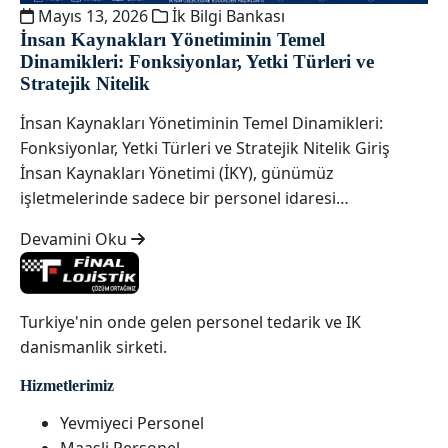
Mayıs 13, 2026
İk Bilgi Bankası
İnsan Kaynakları Yönetiminin Temel
Dinamikleri: Fonksiyonlar, Yetki Türleri ve
Stratejik Nitelik
İnsan Kaynakları Yönetiminin Temel Dinamikleri:
Fonksiyonlar, Yetki Türleri ve Stratejik Nitelik Giriş
İnsan Kaynakları Yönetimi (İKY), günümüz
işletmelerinde sadece bir personel idaresi…
Devamini Oku
Turkiye'nin onde gelen personel tedarik ve IK
danismanlik sirketi.
Hizmetlerimiz
Yevmiyeci Personel