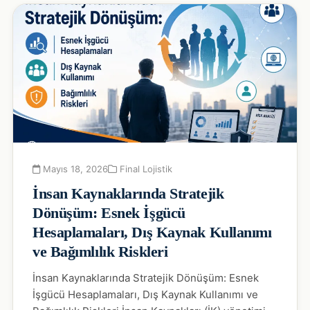
Mayıs 18, 2026
Final Lojistik
İnsan Kaynaklarında Stratejik
Dönüşüm: Esnek İşgücü
Hesaplamaları, Dış Kaynak Kullanımı
ve Bağımlılık Riskleri
İnsan Kaynaklarında Stratejik Dönüşüm: Esnek
İşgücü Hesaplamaları, Dış Kaynak Kullanımı ve