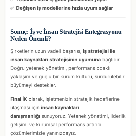
✅
Değişen iş modellerine hızla uyum sağlar
Sonuç: İş ve İnsan Stratejisi Entegrasyonu
Neden Önemli?
Şirketlerin uzun vadeli başarısı,
iş stratejisi ile
insan kaynakları stratejisinin uyumuna
bağlıdır.
Doğru yetenek yönetimi, performans odaklı
yaklaşım ve güçlü bir kurum kültürü, sürdürülebilir
büyümeyi destekler.
Final İK
olarak, işletmenizin stratejik hedeflerine
ulaşması için
insan kaynakları
danışmanlığı
sunuyoruz. Yetenek yönetimi, liderlik
gelişimi ve kurumsal performans artırıcı
çözümlerimizle yanınızdayız.