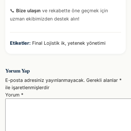
📞
Bize ulaşın
ve rekabette öne geçmek için
uzman ekibimizden destek alın!
Etiketler:
Final Lojistik ik
,
yetenek yönetimi
Yorum Yap
E-posta adresiniz yayınlanmayacak.
Gerekli alanlar
*
ile işaretlenmişlerdir
Yorum
*