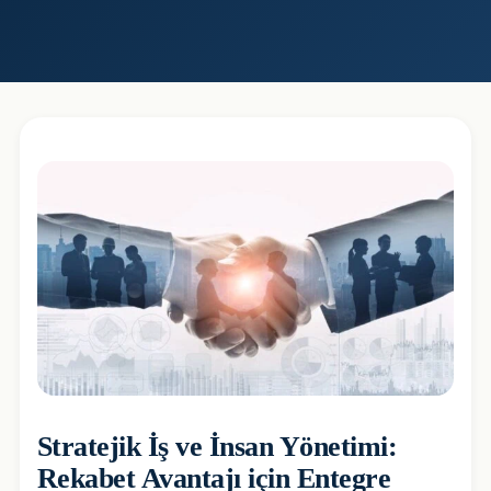
Stratejik İş ve İnsan Yönetimi:
Rekabet Avantajı için Entegre