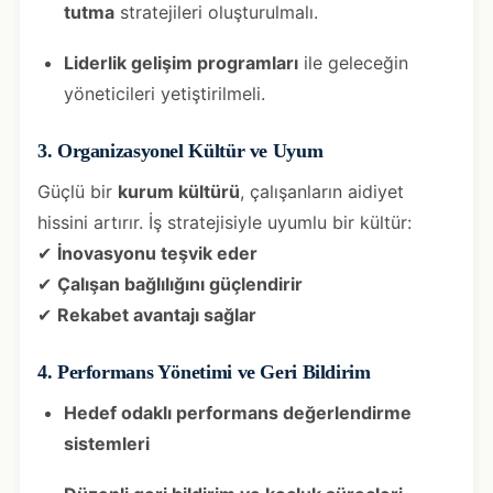
tutma
stratejileri oluşturulmalı.
Liderlik gelişim programları
ile geleceğin
yöneticileri yetiştirilmeli.
3. Organizasyonel Kültür ve Uyum
Güçlü bir
kurum kültürü
, çalışanların aidiyet
hissini artırır. İş stratejisiyle uyumlu bir kültür:
✔
İnovasyonu teşvik eder
✔
Çalışan bağlılığını güçlendirir
✔
Rekabet avantajı sağlar
4. Performans Yönetimi ve Geri Bildirim
Hedef odaklı performans değerlendirme
sistemleri