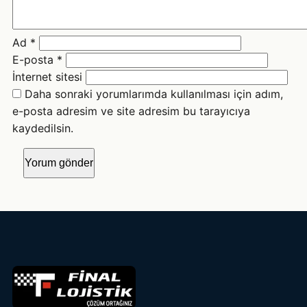
Ad
*
E-posta
*
İnternet sitesi
Daha sonraki yorumlarımda kullanılması için adım,
e-posta adresim ve site adresim bu tarayıcıya
kaydedilsin.