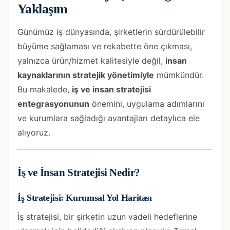
Yaklaşım
Günümüz iş dünyasında, şirketlerin sürdürülebilir
büyüme sağlaması ve rekabette öne çıkması,
yalnızca ürün/hizmet kalitesiyle değil,
insan
kaynaklarının stratejik yönetimiyle
mümkündür.
Bu makalede,
iş ve insan stratejisi
entegrasyonunun
önemini, uygulama adımlarını
ve kurumlara sağladığı avantajları detaylıca ele
alıyoruz.
İş ve İnsan Stratejisi Nedir?
İş Stratejisi: Kurumsal Yol Haritası
İş stratejisi, bir şirketin uzun vadeli hedeflerine