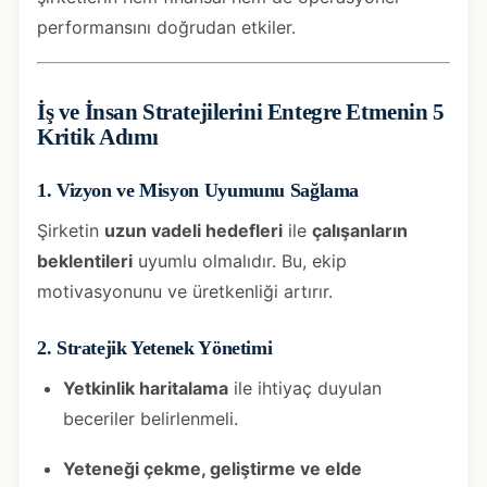
performansını doğrudan etkiler.
İş ve İnsan Stratejilerini Entegre Etmenin 5
Kritik Adımı
1. Vizyon ve Misyon Uyumunu Sağlama
Şirketin
uzun vadeli hedefleri
ile
çalışanların
beklentileri
uyumlu olmalıdır. Bu, ekip
motivasyonunu ve üretkenliği artırır.
2. Stratejik Yetenek Yönetimi
Yetkinlik haritalama
ile ihtiyaç duyulan
beceriler belirlenmeli.
Yeteneği çekme, geliştirme ve elde