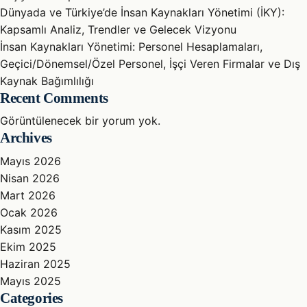
Dünyada ve Türkiye’de İnsan Kaynakları Yönetimi (İKY):
Kapsamlı Analiz, Trendler ve Gelecek Vizyonu
İnsan Kaynakları Yönetimi: Personel Hesaplamaları,
Geçici/Dönemsel/Özel Personel, İşçi Veren Firmalar ve Dış
Kaynak Bağımlılığı
Recent Comments
Görüntülenecek bir yorum yok.
Archives
Mayıs 2026
Nisan 2026
Mart 2026
Ocak 2026
Kasım 2025
Ekim 2025
Haziran 2025
Mayıs 2025
Categories