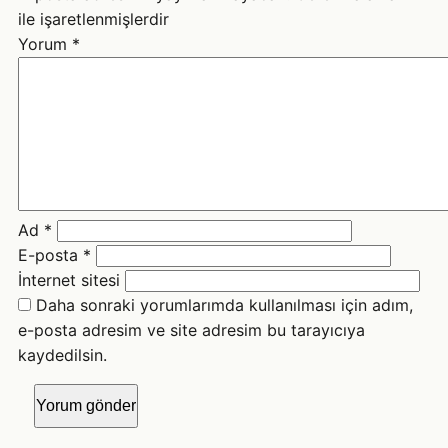
ile işaretlenmişlerdir
Yorum
*
Ad
*
E-posta
*
İnternet sitesi
Daha sonraki yorumlarımda kullanılması için adım,
e-posta adresim ve site adresim bu tarayıcıya
kaydedilsin.