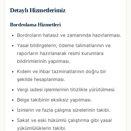
Detaylı Hizmetlerimiz
Bordrolama Hizmetleri
Bordroların hatasız ve zamanında hazırlanması.
Yasal bildirgelerin, ödeme talimatlarının ve
raporların hazırlanarak resmi kurumlara
bildirimlerinin yapılması.
Kıdem ve ihbar tazminatlarının doğru bir
şekilde hesaplanması.
Vergi iadesi işlemlerinin titizlikle yürütülmesi.
Belge takibinin eksiksiz yapılması.
İzinlerin ve fazla çalışma sürelerinin takibi.
Sakat ve eski hükümlü çalıştırma gibi yasal
yükümlülüklerin takibi.