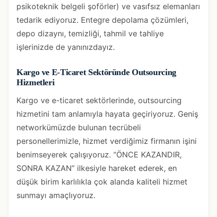
psikoteknik belgeli şoförler) ve vasıfsız elemanları
tedarik ediyoruz. Entegre depolama çözümleri,
depo dizaynı, temizliği, tahmil ve tahliye
işlerinizde de yanınızdayız.
Kargo ve E-Ticaret Sektöründe Outsourcing
Hizmetleri
Kargo ve e-ticaret sektörlerinde, outsourcing
hizmetini tam anlamıyla hayata geçiriyoruz. Geniş
networkümüzde bulunan tecrübeli
personellerimizle, hizmet verdiğimiz firmanın işini
benimseyerek çalışıyoruz. “ÖNCE KAZANDIR,
SONRA KAZAN” ilkesiyle hareket ederek, en
düşük birim karlılıkla çok alanda kaliteli hizmet
sunmayı amaçlıyoruz.