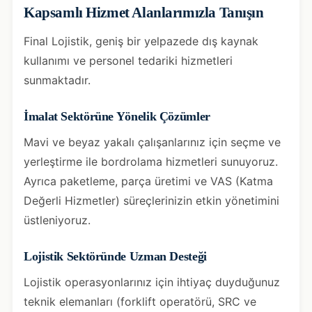
Kapsamlı Hizmet Alanlarımızla Tanışın
Final Lojistik, geniş bir yelpazede dış kaynak
kullanımı ve personel tedariki hizmetleri
sunmaktadır.
İmalat Sektörüne Yönelik Çözümler
Mavi ve beyaz yakalı çalışanlarınız için seçme ve
yerleştirme ile bordrolama hizmetleri sunuyoruz.
Ayrıca paketleme, parça üretimi ve VAS (Katma
Değerli Hizmetler) süreçlerinizin etkin yönetimini
üstleniyoruz.
Lojistik Sektöründe Uzman Desteği
Lojistik operasyonlarınız için ihtiyaç duyduğunuz
teknik elemanları (forklift operatörü, SRC ve