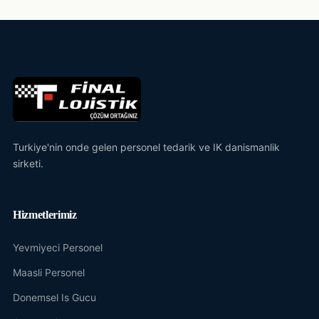
Turkiye'nin onde gelen personel tedarik ve IK danismanlik
sirketi.
Hizmetlerimiz
Yevmiyeci Personel
Maasli Personel
Donemsel Is Gucu