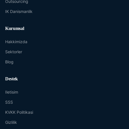
Outsourcing
IK Danismanlik
Kurumsal
Hakkimizda
Sektorler
Blog
Destek
Iletisim
SSS
KVKK Politikasi
Gizlilik