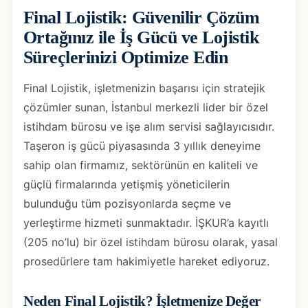
Final Lojistik: Güvenilir Çözüm
Ortağınız ile İş Gücü ve Lojistik
Süreçlerinizi Optimize Edin
Final Lojistik, işletmenizin başarısı için stratejik
çözümler sunan, İstanbul merkezli lider bir özel
istihdam bürosu ve işe alım servisi sağlayıcısıdır.
Taşeron iş gücü piyasasında 3 yıllık deneyime
sahip olan firmamız, sektörünün en kaliteli ve
güçlü firmalarında yetişmiş yöneticilerin
bulunduğu tüm pozisyonlarda seçme ve
yerleştirme hizmeti sunmaktadır. İŞKUR’a kayıtlı
(205 no’lu) bir özel istihdam bürosu olarak, yasal
prosedürlere tam hakimiyetle hareket ediyoruz.
Neden Final Lojistik? İşletmenize Değer