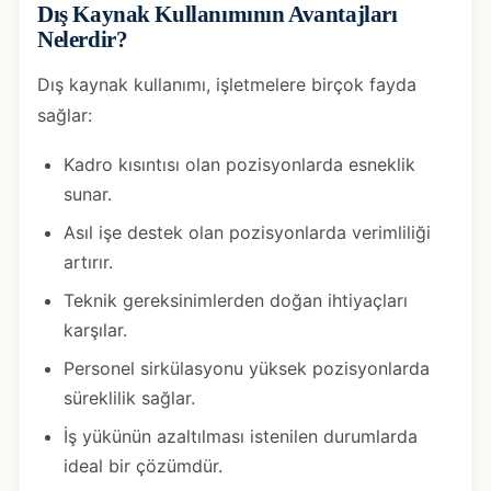
Dış Kaynak Kullanımının Avantajları
Nelerdir?
Dış kaynak kullanımı, işletmelere birçok fayda
sağlar:
Kadro kısıntısı olan pozisyonlarda esneklik
sunar.
Asıl işe destek olan pozisyonlarda verimliliği
artırır.
Teknik gereksinimlerden doğan ihtiyaçları
karşılar.
Personel sirkülasyonu yüksek pozisyonlarda
süreklilik sağlar.
İş yükünün azaltılması istenilen durumlarda
ideal bir çözümdür.