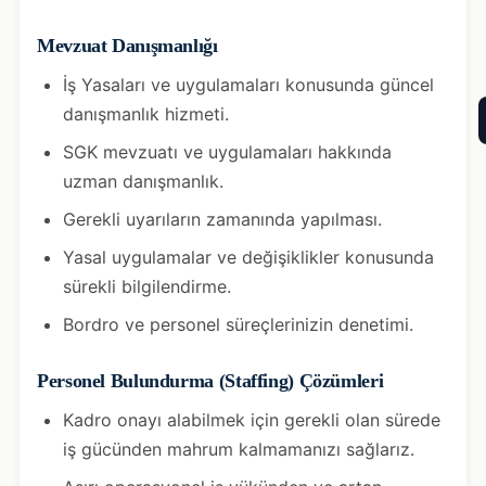
Mevzuat Danışmanlığı
İş Yasaları ve uygulamaları konusunda güncel
danışmanlık hizmeti.
SGK mevzuatı ve uygulamaları hakkında
uzman danışmanlık.
Gerekli uyarıların zamanında yapılması.
Yasal uygulamalar ve değişiklikler konusunda
sürekli bilgilendirme.
Bordro ve personel süreçlerinizin denetimi.
Personel Bulundurma (Staffing) Çözümleri
Kadro onayı alabilmek için gerekli olan sürede
iş gücünden mahrum kalmamanızı sağlarız.