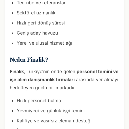
Tecrübe ve referanslar
Sektörel uzmanlık
Hızlı geri dönüş süresi
Geniş aday havuzu
Yerel ve ulusal hizmet ağı
Neden Finalik?
Finalik
, Türkiye’nin önde gelen
personel temini ve
işe alım danışmanlık firmaları
arasında yer almayı
hedefleyen güçlü bir markadır.
Hızlı personel bulma
Yevmiyeci ve günlük işçi temini
Kalifiye ve vasıfsız eleman desteği