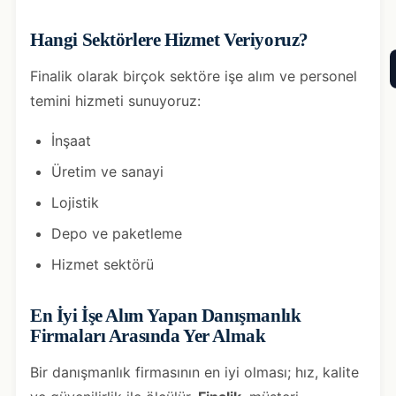
Hangi Sektörlere Hizmet Veriyoruz?
Finalik olarak birçok sektöre işe alım ve personel
temini hizmeti sunuyoruz:
İnşaat
Üretim ve sanayi
Lojistik
Depo ve paketleme
Hizmet sektörü
En İyi İşe Alım Yapan Danışmanlık
Firmaları Arasında Yer Almak
Bir danışmanlık firmasının en iyi olması; hız, kalite