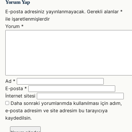
Yorum Yap
E-posta adresiniz yayınlanmayacak.
Gerekli alanlar
*
ile işaretlenmişlerdir
Yorum
*
Ad
*
E-posta
*
İnternet sitesi
Daha sonraki yorumlarımda kullanılması için adım,
e-posta adresim ve site adresim bu tarayıcıya
kaydedilsin.