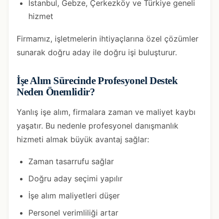
İstanbul, Gebze, Çerkezköy ve Türkiye geneli
hizmet
Firmamız, işletmelerin ihtiyaçlarına özel çözümler
sunarak doğru aday ile doğru işi buluşturur.
İşe Alım Sürecinde Profesyonel Destek
Neden Önemlidir?
Yanlış işe alım, firmalara zaman ve maliyet kaybı
yaşatır. Bu nedenle profesyonel danışmanlık
hizmeti almak büyük avantaj sağlar:
Zaman tasarrufu sağlar
Doğru aday seçimi yapılır
İşe alım maliyetleri düşer
Personel verimliliği artar