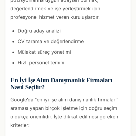
değerlendirmek ve işe yerleştirmek için
profesyonel hizmet veren kuruluşlardır.
Doğru aday analizi
CV tarama ve değerlendirme
Mülakat süreç yönetimi
Hızlı personel temini
En İyi İşe Alım Danışmanlık Firmaları
Nasıl Seçilir?
Google’da “en iyi işe alım danışmanlık firmaları”
araması yapan birçok işletme için doğru seçim
oldukça önemlidir. İşte dikkat edilmesi gereken
kriterler: