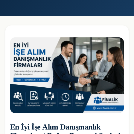
En İyi İşe Alım Danışmanlık