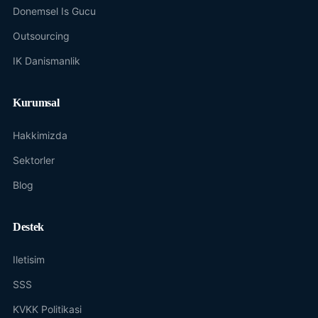
Donemsel Is Gucu
Outsourcing
IK Danismanlik
Kurumsal
Hakkimizda
Sektorler
Blog
Destek
Iletisim
SSS
KVKK Politikasi