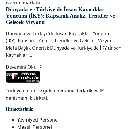
işveren markası
Dünyada ve Türkiye’de İnsan Kaynakları
Yönetimi (İKY): Kapsamlı Analiz, Trendler ve
Gelecek Vizyonu
Dünyada ve Türkiye’de İnsan Kaynakları Yönetimi
(İKY): Kapsamlı Analiz, Trendler ve Gelecek Vizyonu
Meta Başlık Önerisi: Dünyada ve Türkiye’de İKY (İnsan
Kaynakları…
Devamini Oku
Turkiye'nin onde gelen personel tedarik ve IK
danismanlik sirketi.
Hizmetlerimiz
Yevmiyeci Personel
Maasli Personel