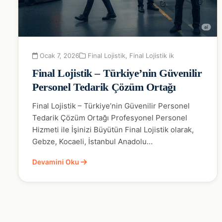
Ocak 7, 2026
Final Lojistik
,
Final Lojistik ik
Final Lojistik – Türkiye’nin Güvenilir
Personel Tedarik Çözüm Ortağı
Final Lojistik – Türkiye’nin Güvenilir Personel
Tedarik Çözüm Ortağı Profesyonel Personel
Hizmeti ile İşinizi Büyütün Final Lojistik olarak,
Gebze, Kocaeli, İstanbul Anadolu…
Devamini Oku