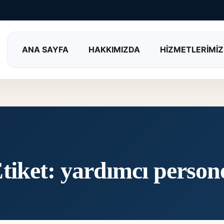
ANA SAYFA
HAKKIMIZDA
HİZMETLERİMİZ
tiket:
yardımcı person