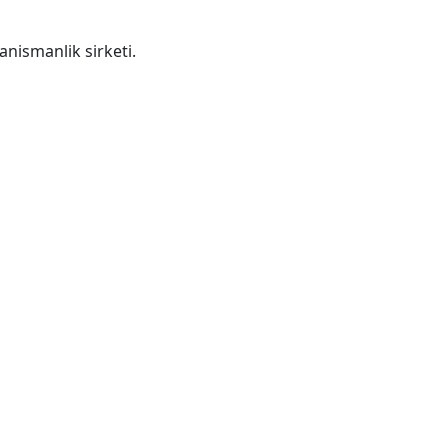
anismanlik sirketi.