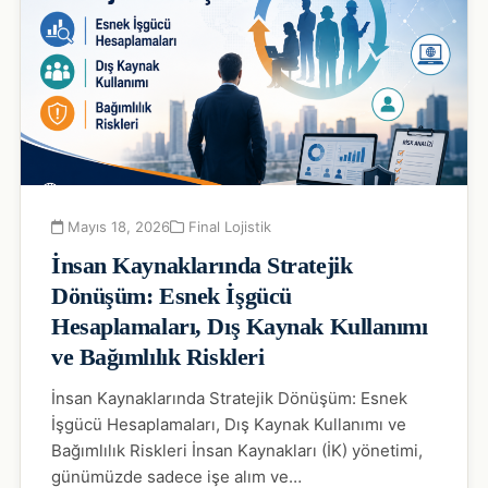
Mayıs 18, 2026
Final Lojistik
İnsan Kaynaklarında Stratejik
Dönüşüm: Esnek İşgücü
Hesaplamaları, Dış Kaynak Kullanımı
ve Bağımlılık Riskleri
İnsan Kaynaklarında Stratejik Dönüşüm: Esnek
İşgücü Hesaplamaları, Dış Kaynak Kullanımı ve
Bağımlılık Riskleri İnsan Kaynakları (İK) yönetimi,
günümüzde sadece işe alım ve…