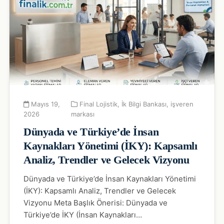
Mayıs 19,
Final Lojistik
,
İk Bilgi Bankası
,
işveren
2026
markası
Dünyada ve Türkiye’de İnsan
Kaynakları Yönetimi (İKY): Kapsamlı
Analiz, Trendler ve Gelecek Vizyonu
Dünyada ve Türkiye’de İnsan Kaynakları Yönetimi
(İKY): Kapsamlı Analiz, Trendler ve Gelecek
Vizyonu Meta Başlık Önerisi: Dünyada ve
Türkiye’de İKY (İnsan Kaynakları…