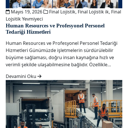
Mayıs 19, 2026
Final Lojistik
,
Final Lojistik ik
,
Final
Lojsitik Yevmiyeci
Human Resources ve Profesyonel Personel
Tedariği Hizmetleri
Human Resources ve Profesyonel Personel Tedariği
Hizmetleri Günümüzde işletmelerin sürdürülebilir
büyüme sağlaması, doğru insan kaynağına hızlı ve
verimli şekilde ulaşabilmesine bağlıdır. Özellikle…
Devamini Oku