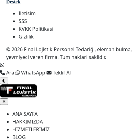
Destek
Iletisim
SSS
KVKK Politikasi
Gizlilik
© 2026 Final Lojistik Personel Tedariği, eleman bulma,
yevmiyeci veren firma. Tum haklari saklidir.
Ara
WhatsApp
Teklif Al
ANA SAYFA
HAKKIMIZDA
HİZMETLERİMİZ
BLOG