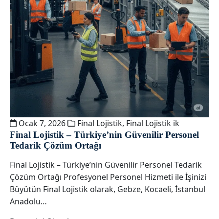
Ocak 7, 2026
Final Lojistik
,
Final Lojistik ik
Final Lojistik – Türkiye’nin Güvenilir Personel
Tedarik Çözüm Ortağı
Final Lojistik – Türkiye’nin Güvenilir Personel Tedarik
Çözüm Ortağı Profesyonel Personel Hizmeti ile İşinizi
Büyütün Final Lojistik olarak, Gebze, Kocaeli, İstanbul
Anadolu…