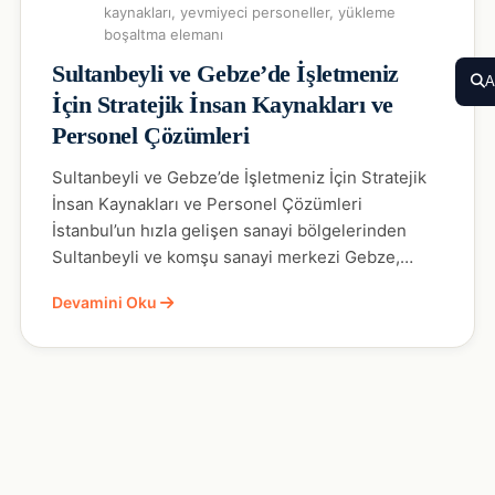
kaynakları
,
yevmiyeci personeller
,
yükleme
boşaltma elemanı
Sultanbeyli ve Gebze’de İşletmeniz
A
İçin Stratejik İnsan Kaynakları ve
Personel Çözümleri
Sultanbeyli ve Gebze’de İşletmeniz İçin Stratejik
İnsan Kaynakları ve Personel Çözümleri
İstanbul’un hızla gelişen sanayi bölgelerinden
Sultanbeyli ve komşu sanayi merkezi Gebze,…
Devamini Oku