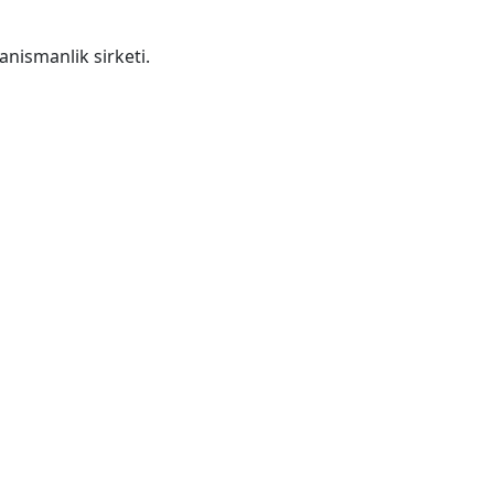
anismanlik sirketi.