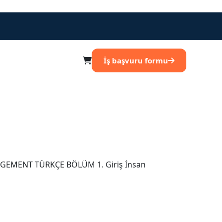
İş başvuru formu
EMENT TÜRKÇE BÖLÜM 1. Giriş İnsan