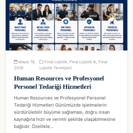
Mayıs 19,
Final Lojistik
,
Final Lojistik ik
,
Final
2026
Lojsitik Yevmiyeci
Human Resources ve Profesyonel
Personel Tedariği Hizmetleri
Human Resources ve Profesyonel Personel
Tedariği Hizmetleri Günümüzde işletmelerin
sürdürülebilir büyüme sağlaması, doğru insan
kaynağına hızlı ve verimli şekilde ulaşabilmesine
bağlıdır. Özellikle…