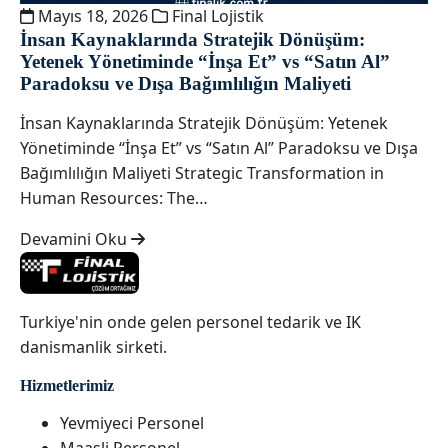
Mayıs 18, 2026
Final Lojistik
İnsan Kaynaklarında Stratejik Dönüşüm:
Yetenek Yönetiminde “İnşa Et” vs “Satın Al”
Paradoksu ve Dışa Bağımlılığın Maliyeti
İnsan Kaynaklarında Stratejik Dönüşüm: Yetenek
Yönetiminde “İnşa Et” vs “Satın Al” Paradoksu ve Dışa
Bağımlılığın Maliyeti Strategic Transformation in
Human Resources: The…
Devamini Oku
Turkiye'nin onde gelen personel tedarik ve IK
danismanlik sirketi.
Hizmetlerimiz
Yevmiyeci Personel