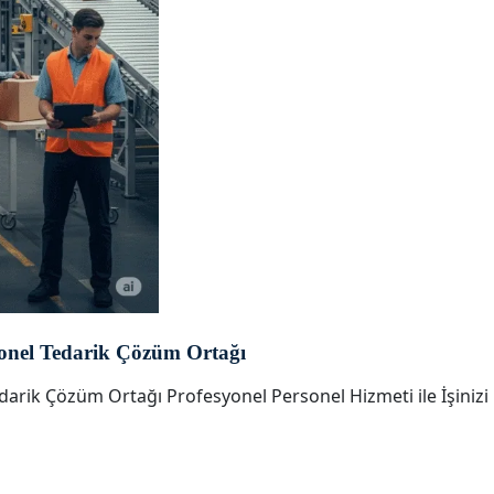
rsonel Tedarik Çözüm Ortağı
Tedarik Çözüm Ortağı Profesyonel Personel Hizmeti ile İşinizi 