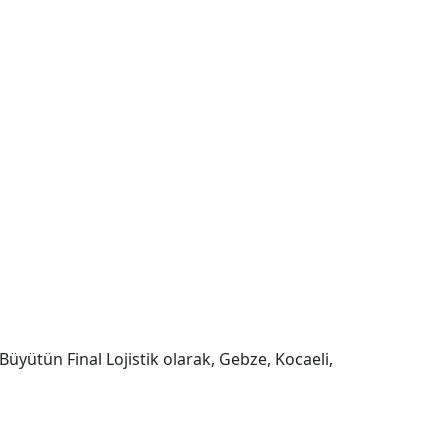
Büyütün Final Lojistik olarak, Gebze, Kocaeli,