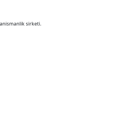
anismanlik sirketi.