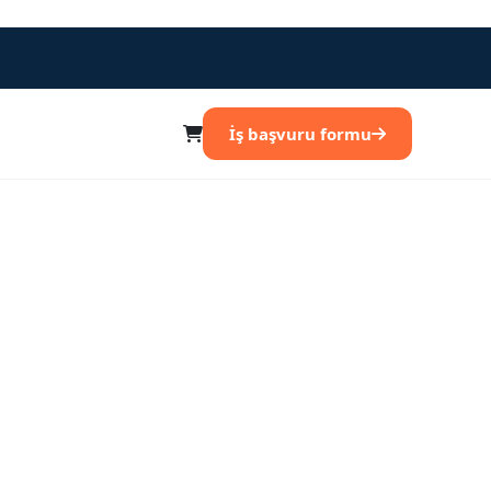
İş başvuru formu