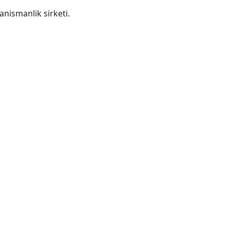
anismanlik sirketi.