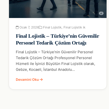
Ocak 7, 2026
Final Lojistik
,
Final Lojistik ik
Final Lojistik – Türkiye’nin Güvenilir
Personel Tedarik Çözüm Ortağı
Final Lojistik – Türkiye’nin Güvenilir Personel
Tedarik Çözüm Ortağı Profesyonel Personel
Hizmeti ile İşinizi Büyütün Final Lojistik olarak,
Gebze, Kocaeli, İstanbul Anadolu…
Devamini Oku