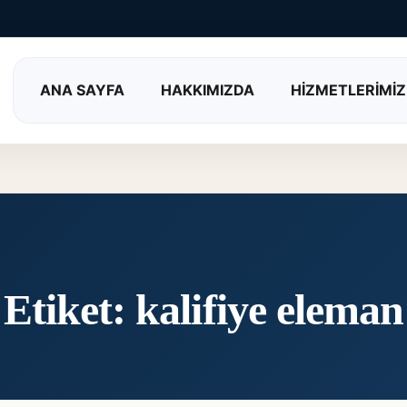
ANA SAYFA
HAKKIMIZDA
HİZMETLERİMİZ
Etiket:
kalifiye eleman