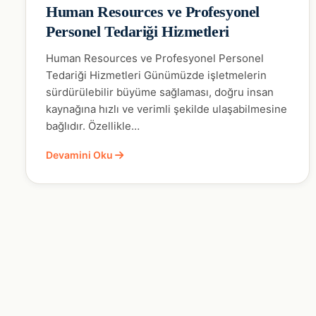
Human Resources ve Profesyonel
Personel Tedariği Hizmetleri
Human Resources ve Profesyonel Personel
Tedariği Hizmetleri Günümüzde işletmelerin
sürdürülebilir büyüme sağlaması, doğru insan
kaynağına hızlı ve verimli şekilde ulaşabilmesine
bağlıdır. Özellikle…
Devamini Oku