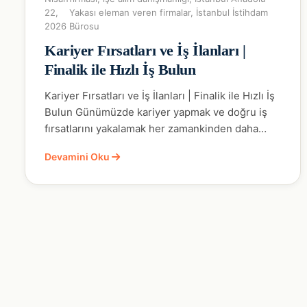
22,
Yakası eleman veren firmalar
,
İstanbul İstihdam
2026
Bürosu
Kariyer Fırsatları ve İş İlanları |
Finalik ile Hızlı İş Bulun
Kariyer Fırsatları ve İş İlanları | Finalik ile Hızlı İş
Bulun Günümüzde kariyer yapmak ve doğru iş
fırsatlarını yakalamak her zamankinden daha…
Devamini Oku