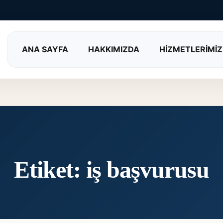
ANA SAYFA
HAKKIMIZDA
HİZMETLERİMİZ
Etiket:
iş başvurusu