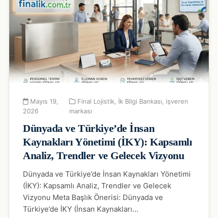
Mayıs 19,
Final Lojistik
,
İk Bilgi Bankası
,
işveren
2026
markası
Dünyada ve Türkiye’de İnsan
Kaynakları Yönetimi (İKY): Kapsamlı
Analiz, Trendler ve Gelecek Vizyonu
Dünyada ve Türkiye’de İnsan Kaynakları Yönetimi
(İKY): Kapsamlı Analiz, Trendler ve Gelecek
Vizyonu Meta Başlık Önerisi: Dünyada ve
Türkiye’de İKY (İnsan Kaynakları…