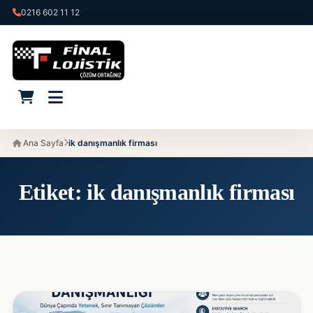
0216 602 11 12
Ana Sayfa
ik danışmanlık firması
Etiket:
ik danışmanlık firması