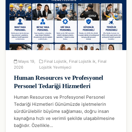
Mayıs 19,
Final Lojistik
,
Final Lojistik ik
,
Final
2026
Lojsitik Yevmiyeci
Human Resources ve Profesyonel
Personel Tedariği Hizmetleri
Human Resources ve Profesyonel Personel
Tedariği Hizmetleri Günümüzde işletmelerin
sürdürülebilir büyüme sağlaması, doğru insan
kaynağına hızlı ve verimli şekilde ulaşabilmesine
bağlıdır. Özellikle…