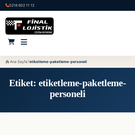
0216 602 11 12
Ana Sayfa
etiketleme-paketleme-personeli
Etiket:
etiketleme-paketleme-
personeli