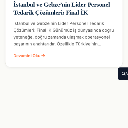
İstanbul ve Gebze’nin Lider Personel
Tedarik Çözümleri: Final İK
İstanbul ve Gebze’nin Lider Personel Tedarik
Çözümleri: Final İK Günümüz iş dünyasında doğru
yeteneğe, doğru zamanda ulaşmak operasyonel
başarının anahtarıdır. Özellikle Türkiye’nin…
Devamini Oku
A