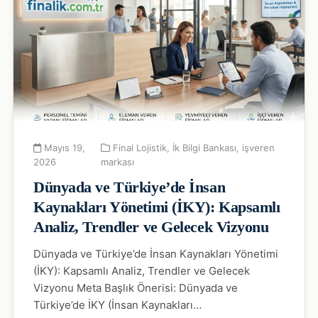
Mayıs 19,
Final Lojistik
,
İk Bilgi Bankası
,
işveren
2026
markası
Dünyada ve Türkiye’de İnsan
Kaynakları Yönetimi (İKY): Kapsamlı
Analiz, Trendler ve Gelecek Vizyonu
Dünyada ve Türkiye’de İnsan Kaynakları Yönetimi
(İKY): Kapsamlı Analiz, Trendler ve Gelecek
Vizyonu Meta Başlık Önerisi: Dünyada ve
Türkiye’de İKY (İnsan Kaynakları…