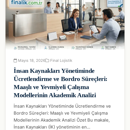
Mayıs 18, 2026
Final Lojistik
İnsan Kaynakları Yönetiminde
Ücretlendirme ve Bordro Süreçleri:
Maaşlı ve Yevmiyeli Çalışma
Modellerinin Akademik Analizi
İnsan Kaynakları Yönetiminde Ücretlendirme ve
Bordro Süreçleri: Maaşlı ve Yevmiyeli Çalışma
Modellerinin Akademik Analizi Özet Bu makale,
İnsan Kaynakları (İK) yönetiminin en…