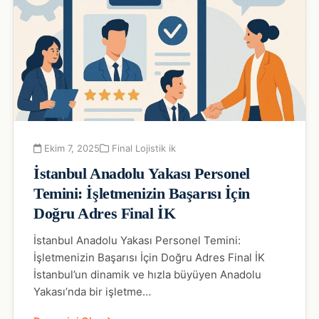
Ekim 7, 2025
Final Lojistik ik
İstanbul Anadolu Yakası Personel
Temini: İşletmenizin Başarısı İçin
Doğru Adres Final İK
İstanbul Anadolu Yakası Personel Temini:
İşletmenizin Başarısı İçin Doğru Adres Final İK
İstanbul’un dinamik ve hızla büyüyen Anadolu
Yakası’nda bir işletme…