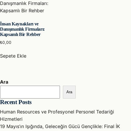
İnsan Kaynakları ve
Danışmanlık Firmaları:
Kapsamlı Bir Rehber
₺
0,00
Sepete Ekle
Ara
Ara
Recent Posts
Human Resources ve Profesyonel Personel Tedariği
Hizmetleri
19 Mayıs’ın Işığında, Geleceğin Gücü Gençlikle: Final İK