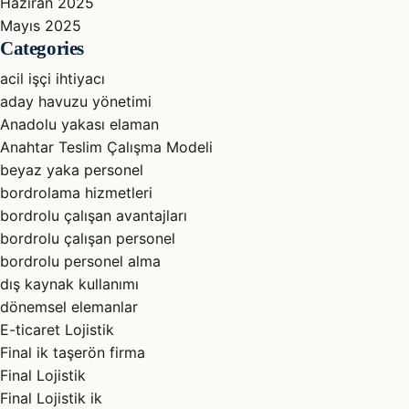
Haziran 2025
Mayıs 2025
Categories
acil işçi ihtiyacı
aday havuzu yönetimi
Anadolu yakası elaman
Anahtar Teslim Çalışma Modeli
beyaz yaka personel
bordrolama hizmetleri
bordrolu çalışan avantajları
bordrolu çalışan personel
bordrolu personel alma
dış kaynak kullanımı
dönemsel elemanlar
E-ticaret Lojistik
Final ik taşerön firma
Final Lojistik
Final Lojistik ik