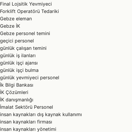
Final Lojsitik Yevmiyeci
Forklift Operatörü Tedariki
Gebze eleman
Gebze İK
Gebze personel temini
geçici personel
günlük çalışan temini
günlük iş ilanları
günlük işçi ajansı
günlük işçi bulma
günlük yevmiyeci personel
İk Bilgi Bankası
İK Çözümleri
İK danışmanlığı
İmalat Sektörü Personel
insan kaynakları dış kaynak kullanımı
insan kaynakları firması
insan kaynakları yönetimi