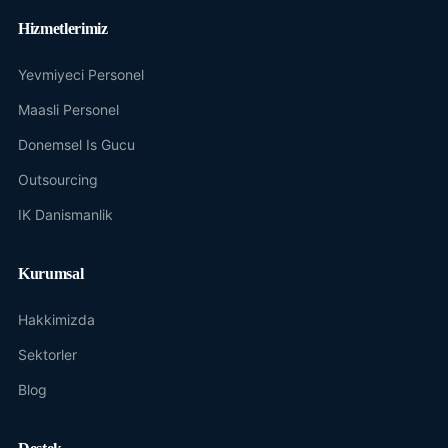
Hizmetlerimiz
Yevmiyeci Personel
Maasli Personel
Donemsel Is Gucu
Outsourcing
IK Danismanlik
Kurumsal
Hakkimizda
Sektorler
Blog