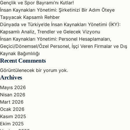
Gençlik ve Spor Bayramı’nı Kutlar!
İnsan Kaynakları Yönetimi: Şirketinizi Bir Adım Öteye
Taşıyacak Kapsamlı Rehber
Dünyada ve Türkiye’de İnsan Kaynakları Yönetimi (İKY):
Kapsamlı Analiz, Trendler ve Gelecek Vizyonu
İnsan Kaynakları Yönetimi: Personel Hesaplamaları,
Geçici/Dönemsel/Özel Personel, İşçi Veren Firmalar ve Dış
Kaynak Bağımlılığı
Recent Comments
Görüntülenecek bir yorum yok.
Archives
Mayıs 2026
Nisan 2026
Mart 2026
Ocak 2026
Kasım 2025
Ekim 2025