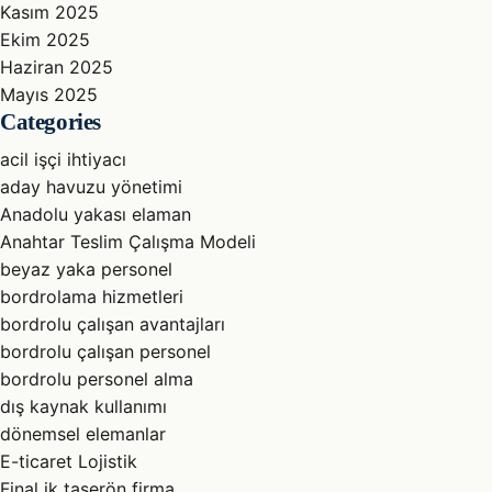
Kasım 2025
Ekim 2025
Haziran 2025
Mayıs 2025
Categories
acil işçi ihtiyacı
aday havuzu yönetimi
Anadolu yakası elaman
Anahtar Teslim Çalışma Modeli
beyaz yaka personel
bordrolama hizmetleri
bordrolu çalışan avantajları
bordrolu çalışan personel
bordrolu personel alma
dış kaynak kullanımı
dönemsel elemanlar
E-ticaret Lojistik
Final ik taşerön firma