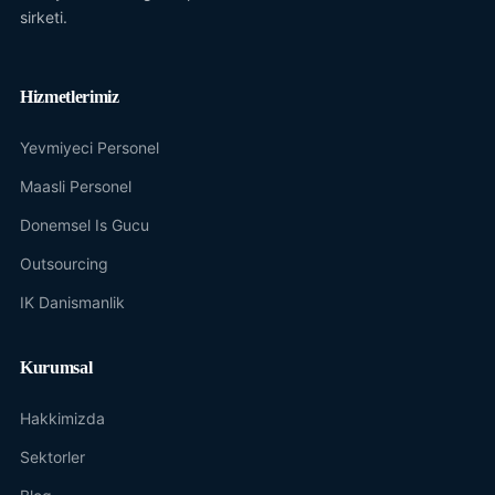
sirketi.
Hizmetlerimiz
Yevmiyeci Personel
Maasli Personel
Donemsel Is Gucu
Outsourcing
IK Danismanlik
Kurumsal
Hakkimizda
Sektorler