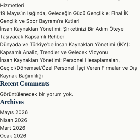
Hizmetleri
19 Mayıs’ın Işığında, Geleceğin Gücü Gençlikle: Final İK
Gençlik ve Spor Bayramı’nı Kutlar!
İnsan Kaynakları Yönetimi: Şirketinizi Bir Adım Öteye
Taşıyacak Kapsamlı Rehber
Dünyada ve Türkiye’de İnsan Kaynakları Yönetimi (İKY):
Kapsamlı Analiz, Trendler ve Gelecek Vizyonu
İnsan Kaynakları Yönetimi: Personel Hesaplamaları,
Geçici/Dönemsel/Özel Personel, İşçi Veren Firmalar ve Dış
Kaynak Bağımlılığı
Recent Comments
Görüntülenecek bir yorum yok.
Archives
Mayıs 2026
Nisan 2026
Mart 2026
Ocak 2026